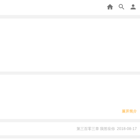
展开简介
第三百零三章 我答应你 2018-08-17